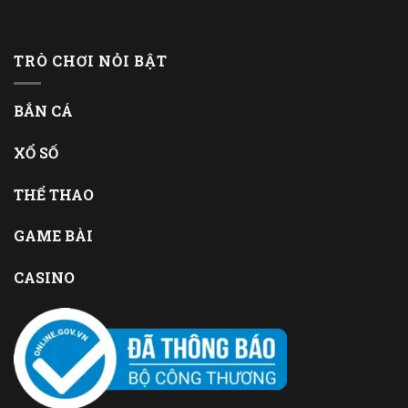
TRÒ CHƠI NỎI BẬT
BẮN CÁ
XỔ SỐ
THỂ THAO
GAME BÀI
CASINO