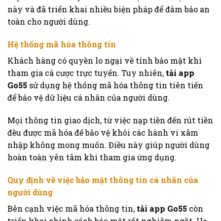
này và đã triển khai nhiều biện pháp để đảm bảo an
toàn cho người dùng.
Hệ thống mã hóa thông tin
Khách hàng có quyền lo ngại về tính bảo mật khi
tham gia cá cược trực tuyến. Tuy nhiên,
tải app
Go55
sử dụng hệ thống mã hóa thông tin tiên tiến
để bảo vệ dữ liệu cá nhân của người dùng.
Mọi thông tin giao dịch, từ việc nạp tiền đến rút tiền
đều được mã hóa để bảo vệ khỏi các hành vi xâm
nhập không mong muốn. Điều này giúp người dùng
hoàn toàn yên tâm khi tham gia ứng dụng.
Quy định về việc bảo mật thông tin cá nhân của
người dùng
Bên cạnh việc mã hóa thông tin,
tải app Go55
còn
triển khai chính sách bảo mật rất nghiêm ngặt. Họ