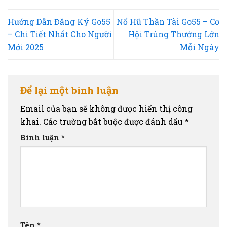
Hướng Dẫn Đăng Ký Go55
Nổ Hũ Thần Tài Go55 – Cơ
– Chi Tiết Nhất Cho Người
Hội Trúng Thưởng Lớn
Mới 2025
Mỗi Ngày
Để lại một bình luận
Email của bạn sẽ không được hiển thị công
khai.
Các trường bắt buộc được đánh dấu
*
Bình luận
*
Tên
*