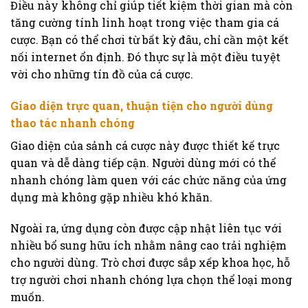
Điều này không chỉ giúp tiết kiệm thời gian mà còn
tăng cường tính linh hoạt trong việc tham gia cá
cược. Bạn có thể chơi từ bất kỳ đâu, chỉ cần một kết
nối internet ổn định. Đó thực sự là một điều tuyệt
vời cho những tín đồ của cá cược.
Giao diện trực quan, thuận tiện cho người dùng
thao tác nhanh chóng
Giao diện của sảnh cá cược này được thiết kế trực
quan và dễ dàng tiếp cận. Người dùng mới có thể
nhanh chóng làm quen với các chức năng của ứng
dụng mà không gặp nhiều khó khăn.
Ngoài ra, ứng dụng còn được cập nhật liên tục với
nhiều bổ sung hữu ích nhằm nâng cao trải nghiệm
cho người dùng. Trò chơi được sắp xếp khoa học, hỗ
trợ người chơi nhanh chóng lựa chọn thể loại mong
muốn.