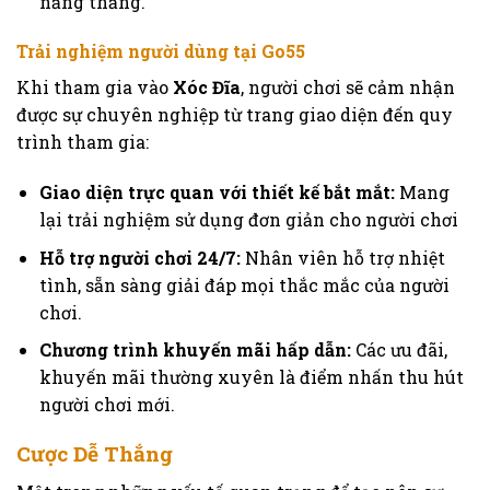
năng thắng.
Trải nghiệm người dùng tại Go55
Khi tham gia vào
Xóc Đĩa
, người chơi sẽ cảm nhận
được sự chuyên nghiệp từ trang giao diện đến quy
trình tham gia:
Giao diện trực quan với thiết kế bắt mắt:
Mang
lại trải nghiệm sử dụng đơn giản cho người chơi
Hỗ trợ người chơi 24/7:
Nhân viên hỗ trợ nhiệt
tình, sẵn sàng giải đáp mọi thắc mắc của người
chơi.
Chương trình khuyến mãi hấp dẫn:
Các ưu đãi,
khuyến mãi thường xuyên là điểm nhấn thu hút
người chơi mới.
Cược Dễ Thắng