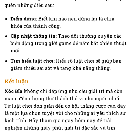
quên những điều sau:
Điểm dừng:
Biết khi nào nên dừng lại là chìa
khóa của thành công.
Cập nhật thông tin:
Theo dõi thường xuyên các
biến động trong giới game để nắm bắt chiến thuật
mới.
Tìm hiểu luật chơi:
Hiểu rõ luật chơi sẽ giúp bạn
giảm thiểu sai sót và tăng khả năng thắng.
Kết luận
Xóc Đĩa
không chỉ đáp ứng nhu cầu giải trí mà còn
mang đến những thử thách thú vị cho người chơi.
Từ luật chơi đơn giản đến cơ hội thắng cược cao, đây
là một lựa chọn tuyệt vời cho những ai yêu thích sự
kịch tính. Hãy tham gia ngay hôm nay để trải
nghiệm những giây phút giải trí đặc sắc và tìm