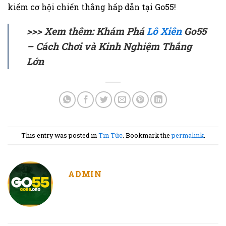
kiếm cơ hội chiến thắng hấp dẫn tại Go55!
>>> Xem thêm: Khám Phá
Lô Xiên
Go55
– Cách Chơi và Kinh Nghiệm Thắng
Lớn
This entry was posted in
Tin Tức
. Bookmark the
permalink
.
ADMIN