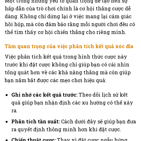
Một trong những yếu tố quan trọng để tạo nên sự
hấp dẫn của trò chơi chính là cơ hội thắng cược dễ
dàng. Không chỉ dừng lại ở việc mang lại cảm giác
hồi hộp, mà còn đảm bảo rằng mỗi người chơi đều có
thể tìm thấy cơ hội chiến thắng cho riêng mình.
Tầm quan trọng của việc phân tích kết quả xóc đĩa
Việc phân tích kết quả trong hình thức cược này
trước khi đặt cược không chỉ giúp bạn có cái nhìn
tổng quát hơn về các khả năng thắng mà còn giúp
bạn nắm bắt được các mẹo chơi hiệu quả:
Ghi nhớ các kết quả trước:
Theo dõi lịch sử kết
quả giúp bạn nhận định các xu hướng có thể xảy
ra.
Phân tích tần suất:
Cách dưới đây sẽ giúp bạn đưa
ra quyết định thông minh hơn khi đặt cược.
Chiến thuật cược:
Thay vì đặt cược ngẫu hứng,