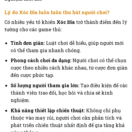
Lý do Xóc Đĩa luôn luôn thu hút người chơi?
Có nhiều yếu tố khiến
Xóc Đĩa
trở thành điểm đến lý
tưởng cho các game thủ:
Tính đơn giản:
Luật chơi dễ hiểu, giúp người mới
có thể tham gia nhanh chóng.
Phong cách chơi đa dạng:
Người chơi có thể chọn
cược theo nhiều cách khác nhau, từ cược đơn giản
đến cược phức tạp.
Số lượng người tham gia lớn:
Tạo điều kiện để các
thành viên trao đổi, học hỏi và chia sẻ kinh
nghiệm.
Khả năng thiết lập chiến thuật:
Không chỉ phụ
thuộc vào may rủi, người chơi cần phân tích và
phát triển chiến thuật nhất định để gia tăng khả