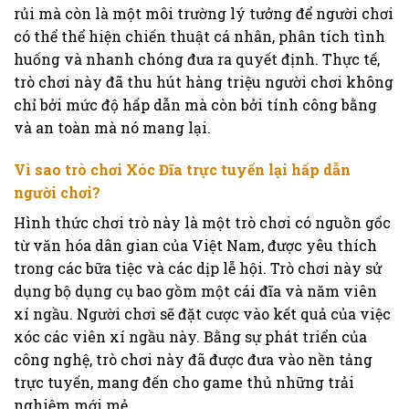
rủi mà còn là một môi trường lý tưởng để người chơi
có thể thể hiện chiến thuật cá nhân, phân tích tình
huống và nhanh chóng đưa ra quyết định. Thực tế,
trò chơi này đã thu hút hàng triệu người chơi không
chỉ bởi mức độ hấp dẫn mà còn bởi tính công bằng
và an toàn mà nó mang lại.
Vì sao trò chơi Xóc Đĩa trực tuyến lại hấp dẫn
người chơi?
Hình thức chơi trò này là một trò chơi có nguồn gốc
từ văn hóa dân gian của Việt Nam, được yêu thích
trong các bữa tiệc và các dịp lễ hội. Trò chơi này sử
dụng bộ dụng cụ bao gồm một cái đĩa và năm viên
xí ngầu. Người chơi sẽ đặt cược vào kết quả của việc
xóc các viên xí ngầu này. Bằng sự phát triển của
công nghệ, trò chơi này đã được đưa vào nền tảng
trực tuyến, mang đến cho game thủ những trải
nghiệm mới mẻ.