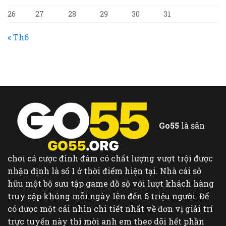
26
27
28
29
30
31
« Th6
Go55
là sân
chơi cá cược đình đám có chất lượng vượt trội được
nhận định là số 1 ở thời điểm hiện tại. Nhà cái sở
hữu một bộ sưu tập game đồ sộ với lượt khách hàng
truy cập khủng mỗi ngày lên đến 6 triệu người. Để
có được một cái nhìn chi tiết nhất về đơn vị giải trí
trực tuyến này thì mời anh em theo dõi hết phần