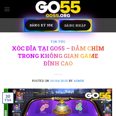
Skip
to
content
ĐĂNG KÝ 55K
ĐĂNG NHẬP
TIN TỨC
XÓC ĐĨA TẠI GO55 – ĐẮM CHÌM
TRONG KHÔNG GIAN GAME
ĐỈNH CAO
POSTED ON
30/06/2025
BY
ADMIN
30
Th6