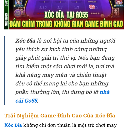
Xóc Đĩa
là nơi hội tụ của những người
yêu thích sự kịch tính cùng những
giây phút giải trí thú vị. Nếu bạn đang
tìm kiếm một sân chơi mới lạ, nơi mà
khả năng may mắn và chiến thuật
đều có thể mang lại cho bạn những
phần thưởng lớn, thì đừng bỏ lỡ
nhà
cái Go55
.
Trải Nghiệm Game Đỉnh Cao Của Xóc Đĩa
Xóc Đĩa
không chỉ đơn thuần là một trò chơi may